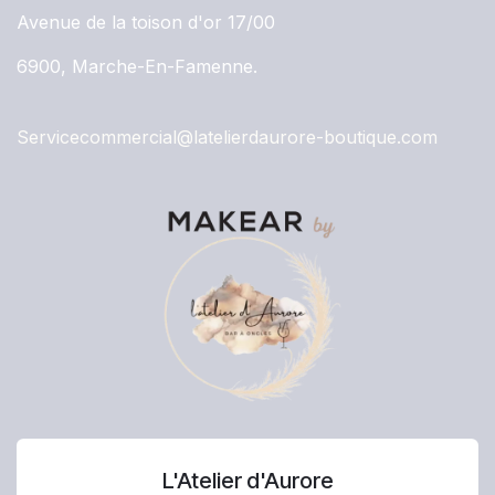
Avenue de la toison d'or 17/00
6900, Marche-En-Famenne.
Servicecommercial@latelierdaurore-boutique.com
L'Atelier d'Aurore