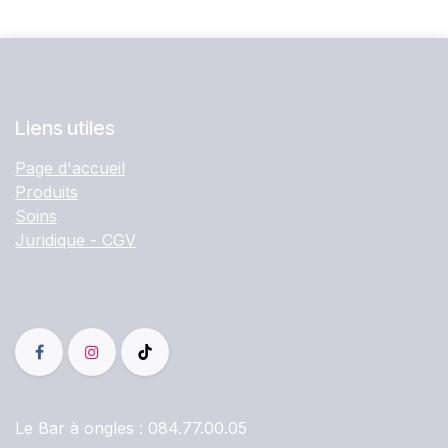
Liens utiles
Page d'accueil
Produits
Soins
Juridique - CGV
Le Bar à ongles :
084.77.00.05