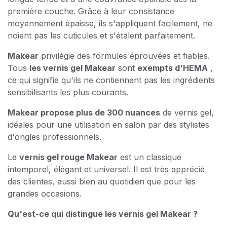
première couche. Grâce à leur consistance
moyennement épaisse, ils s'appliquent facilement, ne
noient pas les cuticules et s'étalent parfaitement.
Makear
privilégie des formules éprouvées et fiables.
Tous
les vernis gel Makear
sont
exempts d'HEMA
,
ce qui signifie qu'ils ne contiennent pas les ingrédients
sensibilisants les plus courants.
Makear propose plus de 300 nuances
de vernis gel,
idéales pour une utilisation en salon par des stylistes
d'ongles professionnels.
Le
vernis gel rouge Makear
est un classique
intemporel, élégant et universel. Il est très apprécié
des clientes, aussi bien au quotidien que pour les
grandes occasions.
Qu'est-ce qui distingue les vernis gel Makear ?