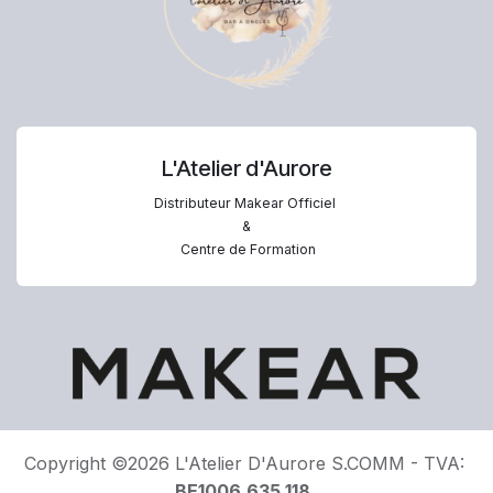
L'Atelier d'Aurore
Distributeur Makear Officiel
&
Centre de Formation
Copyright ©2026 L'Atelier D'Aurore S.COMM - TVA:
BE1006.635.118