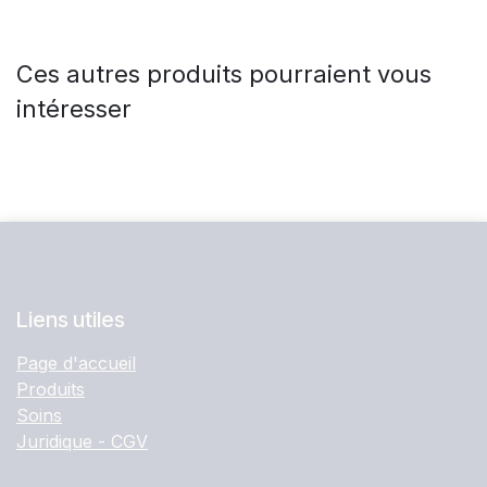
Ces autres produits pourraient vous
intéresser
Liens utiles
Page d'accueil
Produits
Soins
Juridique - CGV