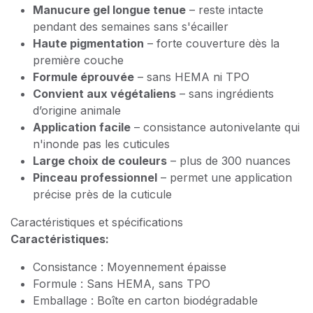
Manucure gel longue tenue
– reste intacte
pendant des semaines sans s'écailler
Haute pigmentation
– forte couverture dès la
première couche
Formule éprouvée
– sans HEMA ni TPO
Convient aux végétaliens
– sans ingrédients
d’origine animale
Application facile
– consistance autonivelante qui
n'inonde pas les cuticules
Large choix de couleurs
– plus de 300 nuances
Pinceau professionnel
– permet une application
précise près de la cuticule
Caractéristiques et spécifications
Caractéristiques:
Consistance : Moyennement épaisse
Formule : Sans HEMA, sans TPO
Emballage : Boîte en carton biodégradable