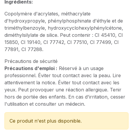
Ingrédients:
Copolymère d'acrylates, méthacrylate
d'hydroxypropyle, phénylphosphinate d'éthyle et de
triméthylbenzoyle, hydroxycyclohexylphénylcétone,
diméthylsilylate de silice. Peut contenir : CI 45410, CI
15850, CI 19140, CI 77742, CI 77510, CI 77499, CI
77891, CI 77288.
Précautions de sécurité
Précautions d'emploi :
Réservé à un usage
professionnel. Éviter tout contact avec la peau. Lire
attentivement la notice. Éviter tout contact avec les
yeux. Peut provoquer une réaction allergique. Tenir
hors de portée des enfants. En cas d'irritation, cesser
l'utilisation et consulter un médecin.
Ce produit n'est plus disponible.