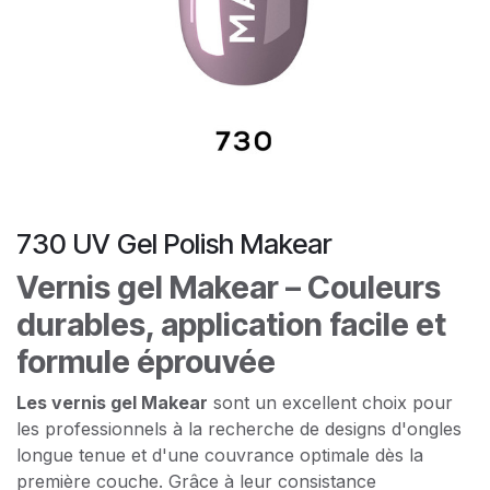
730 UV Gel Polish Makear
Vernis gel Makear – Couleurs
durables, application facile et
formule éprouvée
Les vernis gel Makear
sont un excellent choix pour
les professionnels à la recherche de designs d'ongles
longue tenue et d'une couvrance optimale dès la
première couche. Grâce à leur consistance