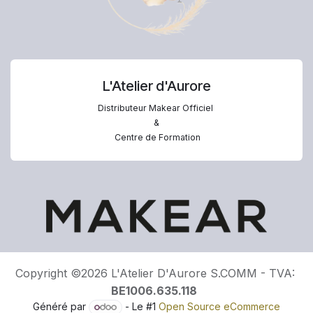
L'Atelier d'Aurore
Distributeur Makear Officiel
&
Centre de Formation
Copyright ©2026 L'Atelier D'Aurore S.COMM - TVA:
BE1006.635.118
Généré par
- Le #1
Open Source eCommerce