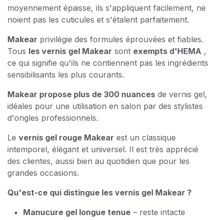
moyennement épaisse, ils s'appliquent facilement, ne
noient pas les cuticules et s'étalent parfaitement.
Makear
privilégie des formules éprouvées et fiables.
Tous
les vernis gel Makear
sont
exempts d'HEMA
,
ce qui signifie qu'ils ne contiennent pas les ingrédients
sensibilisants les plus courants.
Makear propose plus de 300 nuances
de vernis gel,
idéales pour une utilisation en salon par des stylistes
d'ongles professionnels.
Le
vernis gel rouge Makear
est un classique
intemporel, élégant et universel. Il est très apprécié
des clientes, aussi bien au quotidien que pour les
grandes occasions.
Qu'est-ce qui distingue les vernis gel Makear ?
Manucure gel longue tenue
– reste intacte