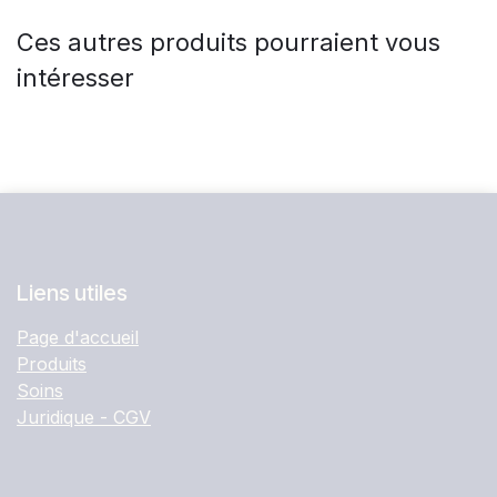
Ces autres produits pourraient vous
intéresser
Liens utiles
Page d'accueil
Produits
Soins
Juridique - CGV