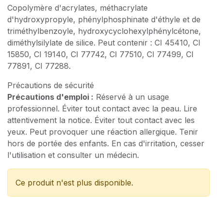
Copolymère d'acrylates, méthacrylate
d'hydroxypropyle, phénylphosphinate d'éthyle et de
triméthylbenzoyle, hydroxycyclohexylphénylcétone,
diméthylsilylate de silice. Peut contenir : CI 45410, CI
15850, CI 19140, CI 77742, CI 77510, CI 77499, CI
77891, CI 77288.
Précautions de sécurité
Précautions d'emploi :
Réservé à un usage
professionnel. Éviter tout contact avec la peau. Lire
attentivement la notice. Éviter tout contact avec les
yeux. Peut provoquer une réaction allergique. Tenir
hors de portée des enfants. En cas d'irritation, cesser
l'utilisation et consulter un médecin.
Ce produit n'est plus disponible.