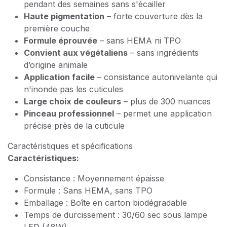
pendant des semaines sans s'écailler
Haute pigmentation
– forte couverture dès la
première couche
Formule éprouvée
– sans HEMA ni TPO
Convient aux végétaliens
– sans ingrédients
d’origine animale
Application facile
– consistance autonivelante qui
n'inonde pas les cuticules
Large choix de couleurs
– plus de 300 nuances
Pinceau professionnel
– permet une application
précise près de la cuticule
Caractéristiques et spécifications
Caractéristiques:
Consistance : Moyennement épaisse
Formule : Sans HEMA, sans TPO
Emballage : Boîte en carton biodégradable
Temps de durcissement : 30/60 sec sous lampe