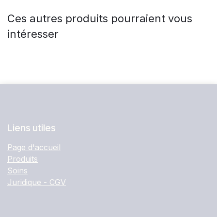
Ces autres produits pourraient vous
intéresser
Liens utiles
Page d'accueil
Produits
Soins
Juridique - CGV