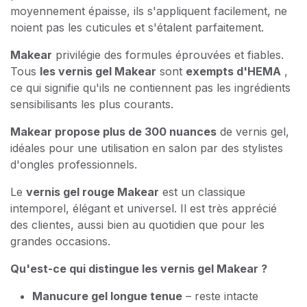
moyennement épaisse, ils s'appliquent facilement, ne
noient pas les cuticules et s'étalent parfaitement.
Makear
privilégie des formules éprouvées et fiables.
Tous
les vernis gel Makear
sont
exempts d'HEMA
,
ce qui signifie qu'ils ne contiennent pas les ingrédients
sensibilisants les plus courants.
Makear propose plus de 300 nuances
de vernis gel,
idéales pour une utilisation en salon par des stylistes
d'ongles professionnels.
Le
vernis gel rouge Makear
est un classique
intemporel, élégant et universel. Il est très apprécié
des clientes, aussi bien au quotidien que pour les
grandes occasions.
Qu'est-ce qui distingue les vernis gel Makear ?
Manucure gel longue tenue
– reste intacte