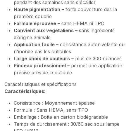
pendant des semaines sans s'écailler
Haute pigmentation
– forte couverture dès la
première couche
Formule éprouvée
– sans HEMA ni TPO
Convient aux végétaliens
– sans ingrédients
d’origine animale
Application facile
– consistance autonivelante qui
n'inonde pas les cuticules
Large choix de couleurs
– plus de 300 nuances
Pinceau professionnel
– permet une application
précise près de la cuticule
Caractéristiques et spécifications
Caractéristiques:
Consistance : Moyennement épaisse
Formule : Sans HEMA, sans TPO
Emballage : Boîte en carton biodégradable
Temps de durcissement : 30/60 sec sous lampe