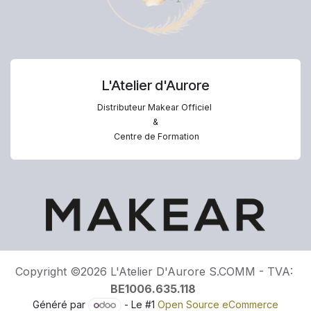
L'Atelier d'Aurore
Distributeur Makear Officiel
&
Centre de Formation
Copyright ©2026 L'Atelier D'Aurore S.COMM - TVA:
BE1006.635.118
Généré par
- Le #1
Open Source eCommerce