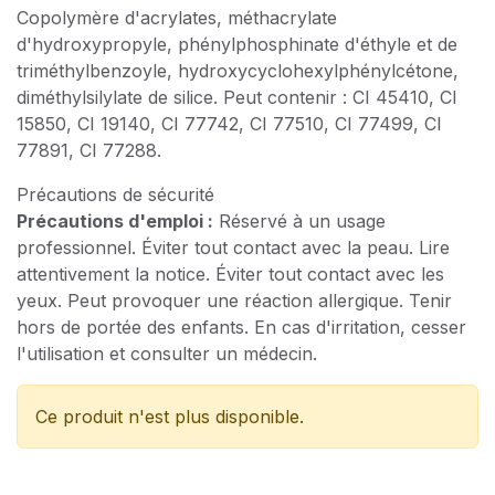
Copolymère d'acrylates, méthacrylate
d'hydroxypropyle, phénylphosphinate d'éthyle et de
triméthylbenzoyle, hydroxycyclohexylphénylcétone,
diméthylsilylate de silice. Peut contenir : CI 45410, CI
15850, CI 19140, CI 77742, CI 77510, CI 77499, CI
77891, CI 77288.
Précautions de sécurité
Précautions d'emploi :
Réservé à un usage
professionnel. Éviter tout contact avec la peau. Lire
attentivement la notice. Éviter tout contact avec les
yeux. Peut provoquer une réaction allergique. Tenir
hors de portée des enfants. En cas d'irritation, cesser
l'utilisation et consulter un médecin.
Ce produit n'est plus disponible.