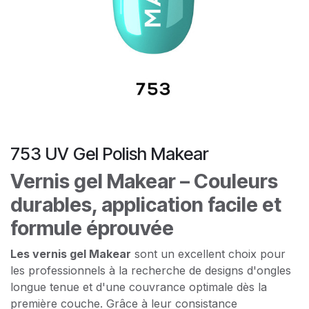
753 UV Gel Polish Makear
Vernis gel Makear – Couleurs
durables, application facile et
formule éprouvée
Les vernis gel Makear
sont un excellent choix pour
les professionnels à la recherche de designs d'ongles
longue tenue et d'une couvrance optimale dès la
première couche. Grâce à leur consistance