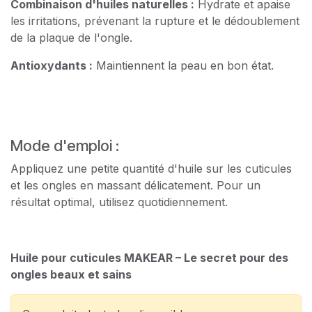
Combinaison d'huiles naturelles :
Hydrate et apaise
les irritations, prévenant la rupture et le dédoublement
de la plaque de l'ongle.
Antioxydants :
Maintiennent la peau en bon état.
Mode d'emploi :
Appliquez une petite quantité d'huile sur les cuticules
et les ongles en massant délicatement. Pour un
résultat optimal, utilisez quotidiennement.
Huile pour cuticules MAKEAR – Le secret pour des
ongles beaux et sains