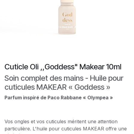
Cuticle Oli ,,Goddess" Makear 10ml
Soin complet des mains - Huile pour
cuticules MAKEAR « Goddess »
Parfum inspiré de Paco Rabbane « Olympea »
Vos ongles et vos cuticules méritent une attention
particulière. L'huile pour cuticules MAKEAR offre une