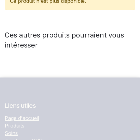
Ce produit n'est plus disponible.
Ces autres produits pourraient vous
intéresser
Liens utiles
Page d'accueil
Produits
Soins