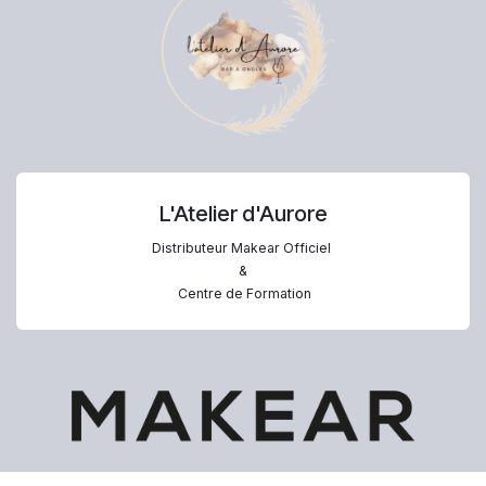
L'Atelier d'Aurore
Distributeur Makear Officiel
&
Centre de Formation