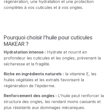
régénération, une hydratation et une protection
complètes à vos cuticules et à vos ongles.
Pourquoi choisir l'huile pour cuticules
MAKEAR ?
Hydratation intense :
Hydrate et nourrit en
profondeur les cuticules et les ongles, prévenant la
sécheresse et la fragilité.
Riche en ingrédients naturels :
la vitamine E, les
huiles végétales et les extraits favorisent la
régénération de l'épiderme.
Renforcement des ongles :
L'huile peut renforcer la
structure des ongles, les rendant moins cassants et
plus résistants aux dommages mécaniques.