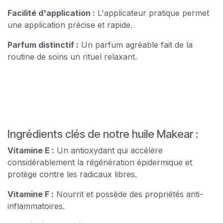
Facilité d'application :
L'applicateur pratique permet
une application précise et rapide.
Parfum distinctif :
Un parfum agréable fait de la
routine de soins un rituel relaxant.
Ingrédients clés de notre huile Makear :
Vitamine E :
Un antioxydant qui accélère
considérablement la régénération épidermique et
protège contre les radicaux libres.
Vitamine F :
Nourrit et possède des propriétés anti-
inflammatoires.