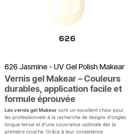
626 Jasmine - UV Gel Polish Makear
Vernis gel Makear – Couleurs
durables, application facile et
formule éprouvée
Les vernis gel Makear
sont un excellent choix pour
les professionnels à la recherche de designs d'ongles
longue tenue et d'une couvrance optimale dès la
première couche. Grâce à leur consistance