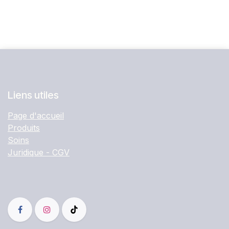
Liens utiles
Page d'accueil
Produits
Soins
Juridique - CGV