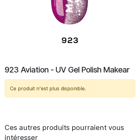
923 Aviation - UV Gel Polish Makear
Ce produit n'est plus disponible.
Ces autres produits pourraient vous
intéresser