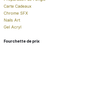
Carte Cadeaux
Chrome SFX
Nails Art
Gel Acryl
Fourchette de prix