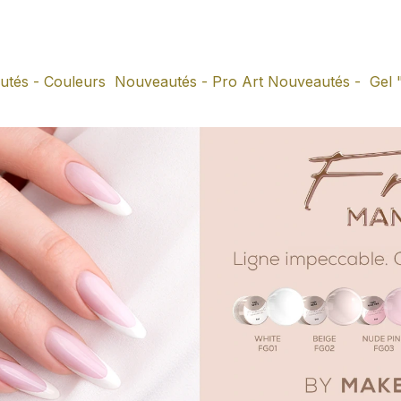
utés - Couleurs
Nouveautés - Pro Art
Nouveautés - Gel 