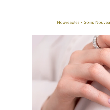
Nouveautés - Soins
Nouvea