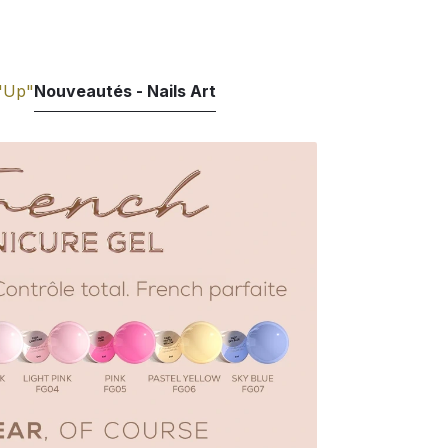
"Up"
Nouveautés - Nails Art