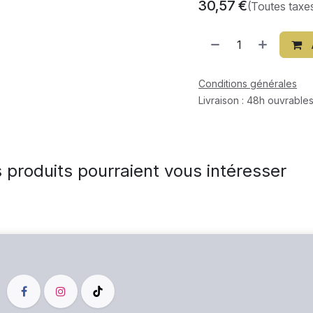
30,57
€
(Toutes taxe
Conditions générales
Livraison : 48h ouvrables
 produits pourraient vous intéresser