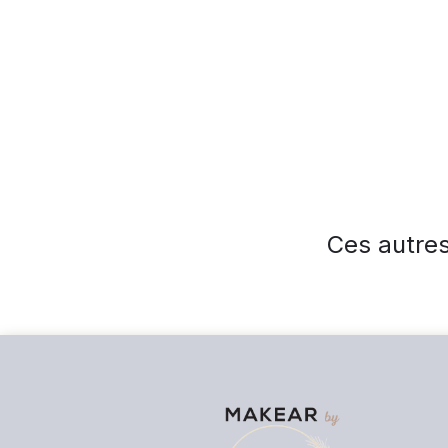
Ces autres