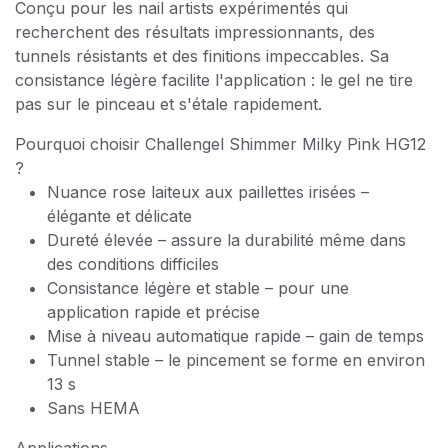
Conçu pour les nail artists expérimentés qui
recherchent des résultats impressionnants, des
tunnels résistants et des finitions impeccables. Sa
consistance légère facilite l'application : le gel ne tire
pas sur le pinceau et s'étale rapidement.
Pourquoi choisir Challengel Shimmer Milky Pink HG12
?
Nuance rose laiteux aux paillettes irisées –
élégante et délicate
Dureté élevée – assure la durabilité même dans
des conditions difficiles
Consistance légère et stable – pour une
application rapide et précise
Mise à niveau automatique rapide – gain de temps
Tunnel stable – le pincement se forme en environ
13 s
Sans HEMA