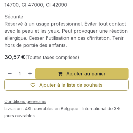
14700, CI 47000, CI 42090
Sécurité
Réservé à un usage professionnel. Éviter tout contact
avec la peau et les yeux. Peut provoquer une réaction
allergique. Cesser l'utilisation en cas d'irritation. Tenir
hors de portée des enfants.
30,57
€
(Toutes taxes comprises)
Ajouter au panier
Ajouter à la liste de souhaits
Conditions générales
Livraison : 48h ouvrables en Belgique - International de 3-5
jours ouvrables.