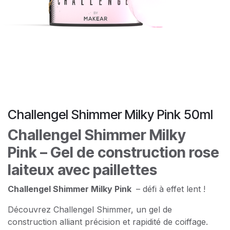
Challengel Shimmer Milky Pink 50ml
Challengel Shimmer Milky
Pink – Gel de construction rose
laiteux avec paillettes
Challengel Shimmer Milky Pink
– défi à effet lent !
Découvrez Challengel Shimmer, un gel de
construction alliant précision et rapidité de coiffage.