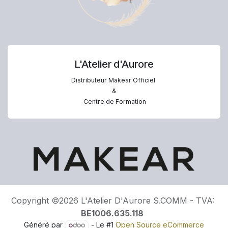
L'Atelier d'Aurore
Distributeur Makear Officiel
&
Centre de Formation
Copyright ©2026 L'Atelier D'Aurore S.COMM - TVA:
BE1006.635.118
Généré par
- Le #1
Open Source eCommerce