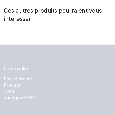
Ces autres produits pourraient vous
intéresser
Liens utiles
Page d'accueil
Produits
Soins
Juridique - CGV