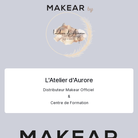
L'Atelier d'Aurore
Distributeur Makear Officiel
&
Centre de Formation