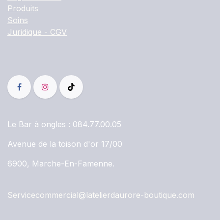
Produits
Soins
Juridique - CGV
Le Bar à ongles :
084.77.00.05
Avenue de la toison d'or 17/00
6900, Marche-En-Famenne.
Servicecommercial@latelierdaurore-boutique.com