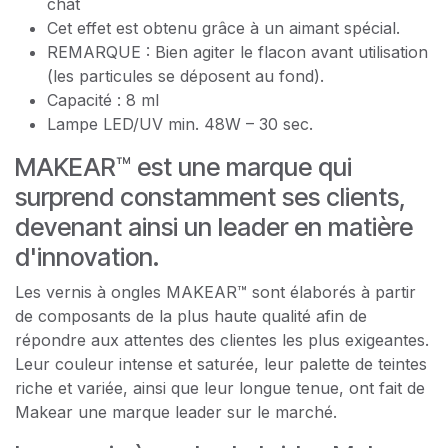
chat
Cet effet est obtenu grâce à un aimant spécial.
REMARQUE : Bien agiter le flacon avant utilisation
(les particules se déposent au fond).
Capacité : 8 ml
Lampe LED/UV min. 48W – 30 sec.
MAKEAR™ est une marque qui
surprend constamment ses clients,
devenant ainsi un leader en matière
d'innovation.
Les vernis à ongles MAKEAR™ sont élaborés à partir
de composants de la plus haute qualité afin de
répondre aux attentes des clientes les plus exigeantes.
Leur couleur intense et saturée, leur palette de teintes
riche et variée, ainsi que leur longue tenue, ont fait de
Makear une marque leader sur le marché.