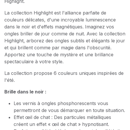
Highlight.
La collection Highlight est l'alliance parfaite de
couleurs délicates, d'une incroyable luminescence
dans le noir et d'effets magnétiques. Imaginez vos
ongles briller de jour comme de nuit. Avec la collection
Highlight, arborez des ongles subtils et élégants le jour
et qui brillent comme par magie dans l'obscurité.
Apportez une touche de mystère et une brillance
spectaculaire à votre style.
La collection propose 6 couleurs uniques inspirées de
l'été.
Brille dans le noir :
Les vernis à ongles phosphorescents vous
permettront de vous démarquer en toute situation.
Effet œil de chat : Des particules métalliques
créent un effet « œil de chat » hypnotisant.