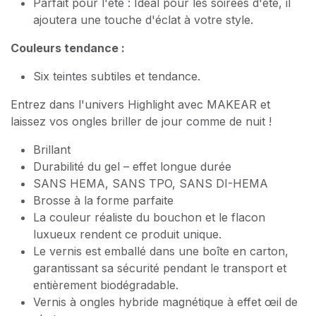
Parfait pour l'été : Idéal pour les soirées d'été, il
ajoutera une touche d'éclat à votre style.
Couleurs tendance :
Six teintes subtiles et tendance.
Entrez dans l'univers Highlight avec MAKEAR et
laissez vos ongles briller de jour comme de nuit !
Brillant
Durabilité du gel – effet longue durée
SANS HEMA, SANS TPO, SANS DI-HEMA
Brosse à la forme parfaite
La couleur réaliste du bouchon et le flacon
luxueux rendent ce produit unique.
Le vernis est emballé dans une boîte en carton,
garantissant sa sécurité pendant le transport et
entièrement biodégradable.
Vernis à ongles hybride magnétique à effet œil de