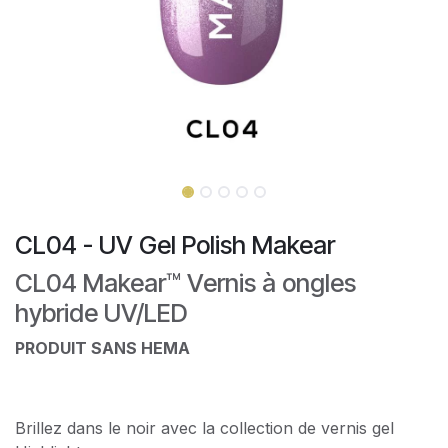
CL04 - UV Gel Polish Makear
CL04 Makear™ Vernis à ongles
hybride UV/LED
PRODUIT SANS HEMA
Brillez dans le noir avec la collection de vernis gel