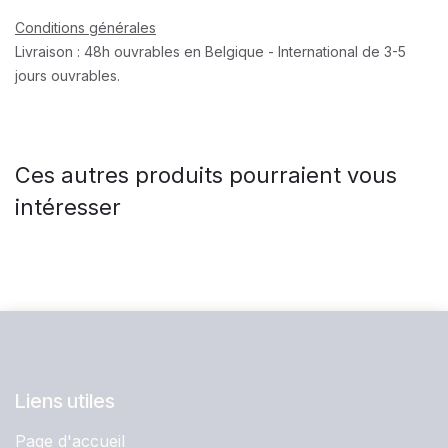
Conditions générales
Livraison : 48h ouvrables en Belgique - International de 3-5
jours ouvrables.
Ces autres produits pourraient vous
intéresser
Liens utiles
Page d'accueil