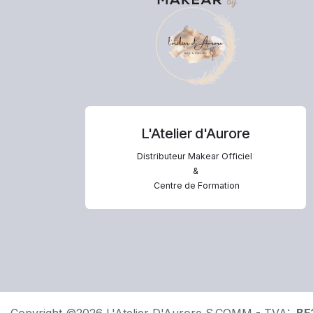
L'Atelier d'Aurore
Distributeur Makear Officiel
&
Centre de Formation