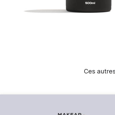
Ces autres