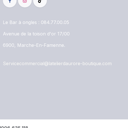
Le Bar à ongles :
084.77.00.05
Avenue de la toison d'or 17/00
6900, Marche-En-Famenne.
Servicecommercial@latelierdaurore-boutique.com