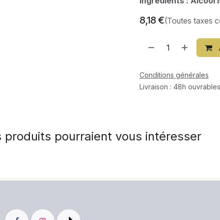
Ingrédients : Alcool
8,18
€
(Toutes taxes 
Conditions générales
Livraison : 48h ouvrables
 produits pourraient vous intéresser