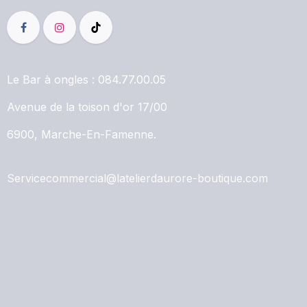
Le Bar à ongles :
084.77.00.05
Avenue de la toison d'or 17/00
6900, Marche-En-Famenne.
Servicecommercial@latelierdaurore-boutique.com