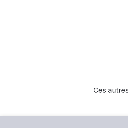
Ces autres