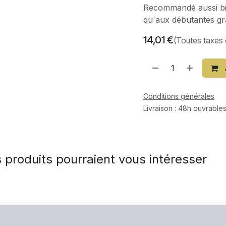
Recommandé aussi bie
qu'aux débutantes g
14,01
€
(Toutes taxes
Conditions générales
Livraison : 48h ouvrables
 produits pourraient vous intéresser