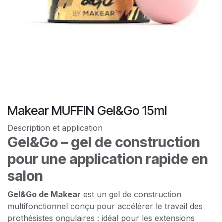
Makear MUFFIN Gel&Go 15ml
Description et application
Gel&Go – gel de construction
pour une application rapide en
salon
Gel&Go de Makear
est un gel de construction
multifonctionnel conçu pour accélérer le travail des
prothésistes ongulaires : idéal pour les extensions