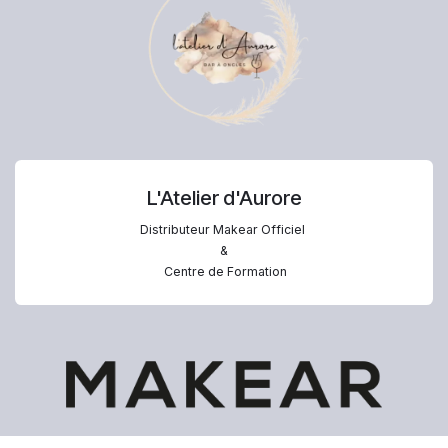
L'Atelier d'Aurore
Distributeur Makear Officiel
&
Centre de Formation