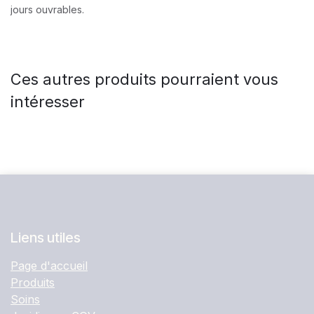
jours ouvrables.
Ces autres produits pourraient vous
intéresser
Liens utiles
Page d'accueil
Produits
Soins