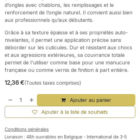
d’ongles avec chablons, les remplissages et le
renforcement de l’ongle naturel. Il convient aussi bien
aux professionnels qu’aux débutants.
Grâce à sa texture épaisse et à ses propriétés auto-
nivelantes, il permet une application précise sans
déborder sur les cuticules. Dur et résistant aux chocs
et aux agressions extérieures, sa couvrance totale
permet de l'utiliser comme base pour une manucure
française ou comme vernis de finition à part entière.
12,36
€
(Toutes taxes comprises)
Ajouter au panier
Ajouter à la liste de souhaits
Conditions générales
Livraison : 48h ouvrables en Belgique - International de 3-5