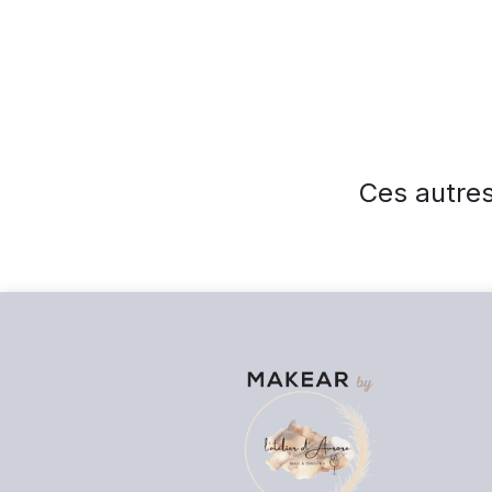
Ces autres