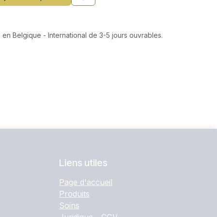
 en Belgique - International de 3-5 jours ouvrables.
Liens utiles
Page d'accueil
Produits
Soins