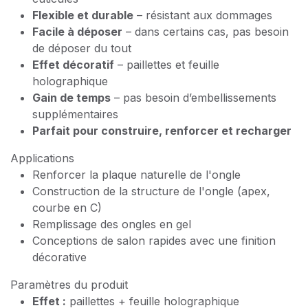
Flexible et durable
– résistant aux dommages
Facile à déposer
– dans certains cas, pas besoin
de déposer du tout
Effet décoratif
– paillettes et feuille
holographique
Gain de temps
– pas besoin d’embellissements
supplémentaires
Parfait pour construire, renforcer et recharger
Applications
Renforcer la plaque naturelle de l'ongle
Construction de la structure de l'ongle (apex,
courbe en C)
Remplissage des ongles en gel
Conceptions de salon rapides avec une finition
décorative
Paramètres du produit
Effet :
paillettes + feuille holographique