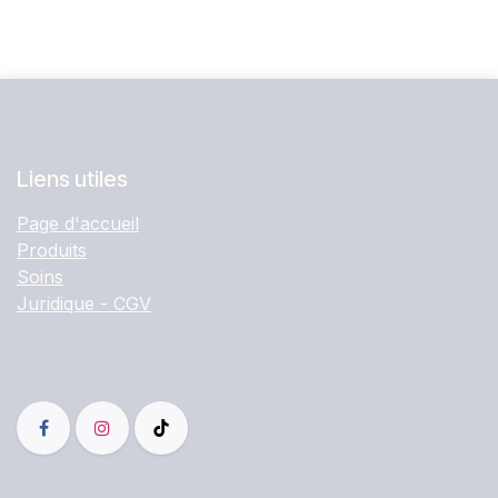
Liens utiles
Page d'accueil
Produits
Soins
Juridique - CGV