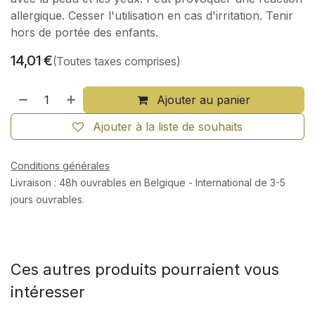
allergique. Cesser l'utilisation en cas d'irritation. Tenir
hors de portée des enfants.
14,01
€
(Toutes taxes comprises)
Ajouter au panier
Ajouter à la liste de souhaits
Conditions générales
Livraison : 48h ouvrables en Belgique - International de 3-5
jours ouvrables.
Ces autres produits pourraient vous
intéresser