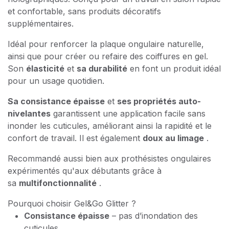
et confortable, sans produits décoratifs
supplémentaires.
Idéal pour renforcer la plaque ongulaire naturelle,
ainsi que pour créer ou refaire des coiffures en gel.
Son
élasticité
et
sa durabilité
en font un produit idéal
pour un usage quotidien.
Sa consistance épaisse
et
ses propriétés auto-
nivelantes
garantissent une application facile sans
inonder les cuticules, améliorant ainsi la rapidité et le
confort de travail. Il est également
doux au limage
.
Recommandé aussi bien aux prothésistes ongulaires
expérimentés qu'aux débutants grâce à
sa
multifonctionnalité
.
Pourquoi choisir Gel&Go Glitter ?
Consistance épaisse
– pas d’inondation des
cuticules