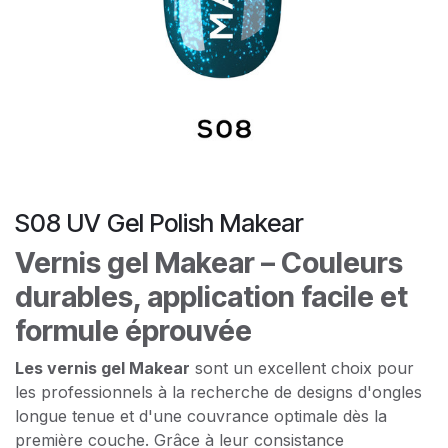
S08 UV Gel Polish Makear
Vernis gel Makear – Couleurs
durables, application facile et
formule éprouvée
Les vernis gel Makear
sont un excellent choix pour
les professionnels à la recherche de designs d'ongles
longue tenue et d'une couvrance optimale dès la
première couche. Grâce à leur consistance