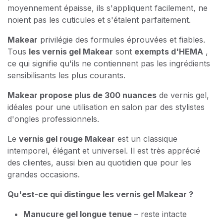
moyennement épaisse, ils s'appliquent facilement, ne
noient pas les cuticules et s'étalent parfaitement.
Makear
privilégie des formules éprouvées et fiables.
Tous
les vernis gel Makear
sont
exempts d'HEMA
,
ce qui signifie qu'ils ne contiennent pas les ingrédients
sensibilisants les plus courants.
Makear propose plus de 300 nuances
de vernis gel,
idéales pour une utilisation en salon par des stylistes
d'ongles professionnels.
Le
vernis gel rouge Makear
est un classique
intemporel, élégant et universel. Il est très apprécié
des clientes, aussi bien au quotidien que pour les
grandes occasions.
Qu'est-ce qui distingue les vernis gel Makear ?
Manucure gel longue tenue
– reste intacte