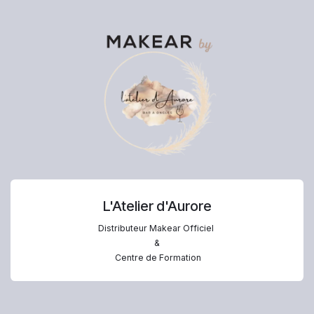
L'Atelier d'Aurore
Distributeur Makear Officiel
&
Centre de Formation