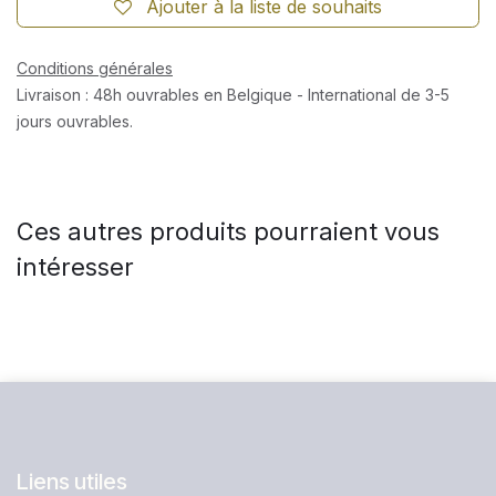
Ajouter à la liste de souhaits
Conditions générales
Livraison : 48h ouvrables en Belgique - International de 3-5
jours ouvrables.
Ces autres produits pourraient vous
intéresser
Liens utiles