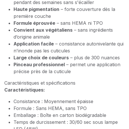
pendant des semaines sans s'écailler
Haute pigmentation
– forte couverture dès la
première couche
Formule éprouvée
– sans HEMA ni TPO
Convient aux végétaliens
– sans ingrédients
d’origine animale
Application facile
– consistance autonivelante qui
n'inonde pas les cuticules
Large choix de couleurs
– plus de 300 nuances
Pinceau professionnel
– permet une application
précise près de la cuticule
Caractéristiques et spécifications
Caractéristiques:
Consistance : Moyennement épaisse
Formule : Sans HEMA, sans TPO
Emballage : Boîte en carton biodégradable
Temps de durcissement : 30/60 sec sous lampe