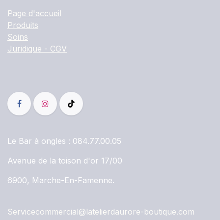
Page d'accueil
Produits
Soins
Juridique - CGV
Le Bar à ongles :
084.77.00.05
Avenue de la toison d'or 17/00
6900, Marche-En-Famenne.
Servicecommercial@latelierdaurore-boutique.com