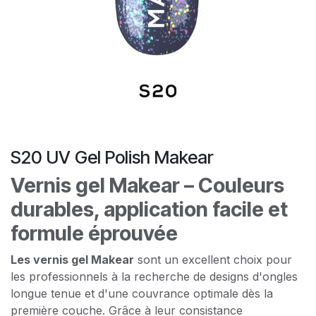
S20 UV Gel Polish Makear
Vernis gel Makear – Couleurs
durables, application facile et
formule éprouvée
Les vernis gel Makear
sont un excellent choix pour
les professionnels à la recherche de designs d'ongles
longue tenue et d'une couvrance optimale dès la
première couche. Grâce à leur consistance