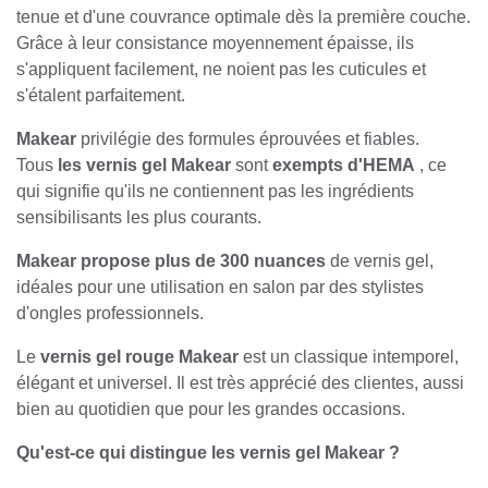
longue tenue et d'une couvrance optimale dès la
première couche. Grâce à leur consistance
moyennement épaisse, ils s'appliquent facilement, ne
noient pas les cuticules et s'étalent parfaitement.
Makear
privilégie des formules éprouvées et fiables.
Tous
les vernis gel Makear
sont
exempts d'HEMA
,
ce qui signifie qu'ils ne contiennent pas les ingrédients
sensibilisants les plus courants.
Makear propose plus de 300 nuances
de vernis gel,
idéales pour une utilisation en salon par des stylistes
d'ongles professionnels.
Le
vernis gel rouge Makear
est un classique
intemporel, élégant et universel. Il est très apprécié
des clientes, aussi bien au quotidien que pour les
grandes occasions.
Qu'est-ce qui distingue les vernis gel Makear ?