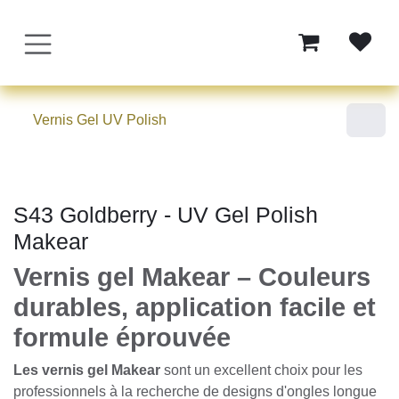
Se rendre au contenu
Vernis Gel UV Polish
S43 Goldberry - UV Gel Polish
Makear
Vernis gel Makear – Couleurs
durables, application facile et
formule éprouvée
Les vernis gel Makear
sont un excellent choix pour
les professionnels à la recherche de designs d'ongles