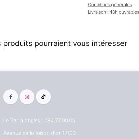
Conditions générales
Livraison : 48h ouvrables
 produits pourraient vous intéresser
Le Bar à ongles :
084.77.00.05
Avenue de la toison d'or 17/00