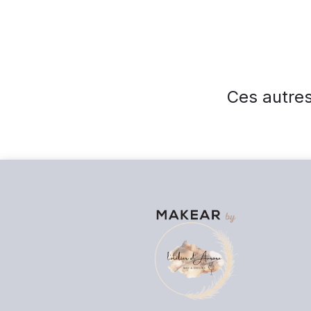
Ces autres