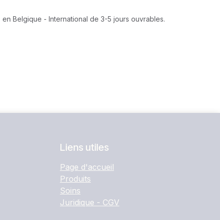
 en Belgique - International de 3-5 jours ouvrables.
Liens utiles
Page d'accueil
Produits
Soins
Juridique - CGV