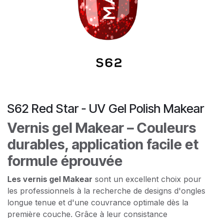
S62 Red Star - UV Gel Polish Makear
Vernis gel Makear – Couleurs
durables, application facile et
formule éprouvée
Les vernis gel Makear
sont un excellent choix pour
les professionnels à la recherche de designs d'ongles
longue tenue et d'une couvrance optimale dès la
première couche. Grâce à leur consistance