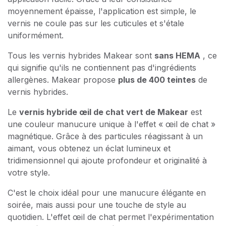
moyennement épaisse, l'application est simple, le
vernis ne coule pas sur les cuticules et s'étale
uniformément.
Tous les vernis hybrides Makear sont
sans HEMA
, ce
qui signifie qu'ils ne contiennent pas d'ingrédients
allergènes. Makear propose
plus de 400 teintes
de
vernis hybrides.
Le
vernis hybride œil de chat vert de Makear
est
une couleur manucure unique à l'effet « œil de chat »
magnétique. Grâce à des particules réagissant à un
aimant, vous obtenez un éclat lumineux et
tridimensionnel qui ajoute profondeur et originalité à
votre style.
C'est le choix idéal pour une manucure élégante en
soirée, mais aussi pour une touche de style au
quotidien. L'effet œil de chat permet l'expérimentation