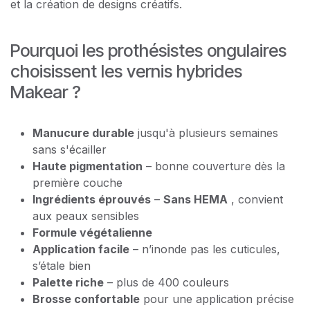
et la création de designs créatifs.
Pourquoi les prothésistes ongulaires
choisissent les vernis hybrides
Makear ?
Manucure durable
jusqu'à plusieurs semaines
sans s'écailler
Haute pigmentation
– bonne couverture dès la
première couche
Ingrédients éprouvés
–
Sans HEMA
, convient
aux peaux sensibles
Formule végétalienne
Application facile
– n’inonde pas les cuticules,
s’étale bien
Palette riche
– plus de 400 couleurs
Brosse confortable
pour une application précise