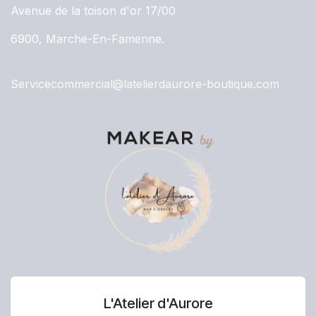
Avenue de la toison d'or 17/00
6900, Marche-En-Famenne.
Servicecommercial@latelierdaurore-boutique.com
L'Atelier d'Aurore