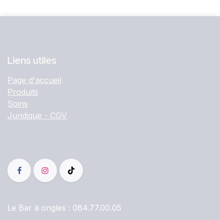
Liens utiles
Page d'accueil
Produits
Soins
Juridique - CGV
Le Bar à ongles :
084.77.00.05