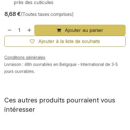
près des cuticules
8,68
€
(Toutes taxes comprises)
Ajouter au panier
Ajouter à la liste de souhaits
Conditions générales
Livraison : 48h ouvrables en Belgique - International de 3-5
jours ouvrables.
Ces autres produits pourraient vous
intéresser