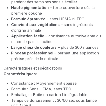
pendant des semaines sans s'écailler
Haute pigmentation
– forte couverture dès la
première couche
Formule éprouvée
– sans HEMA ni TPO
Convient aux végétaliens
– sans ingrédients
d’origine animale
Application facile
– consistance autonivelante qui
n'inonde pas les cuticules
Large choix de couleurs
– plus de 300 nuances
Pinceau professionnel
– permet une application
précise près de la cuticule
Caractéristiques et spécifications
Caractéristiques:
Consistance : Moyennement épaisse
Formule : Sans HEMA, sans TPO
Emballage : Boîte en carton biodégradable
Temps de durcissement : 30/60 sec sous lampe