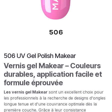
506 UV Gel Polish Makear
Vernis gel Makear – Couleurs
durables, application facile et
formule éprouvée
Les vernis gel Makear
sont un excellent choix pour
les professionnels à la recherche de designs d'ongles
longue tenue et d'une couvrance optimale dès la
première couche. Grâce à leur consistance