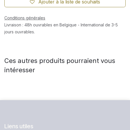
Ajouter à la liste de souhaits
Conditions générales
Livraison : 48h ouvrables en Belgique - International de 3-5
jours ouvrables.
Ces autres produits pourraient vous
intéresser
Liens utiles