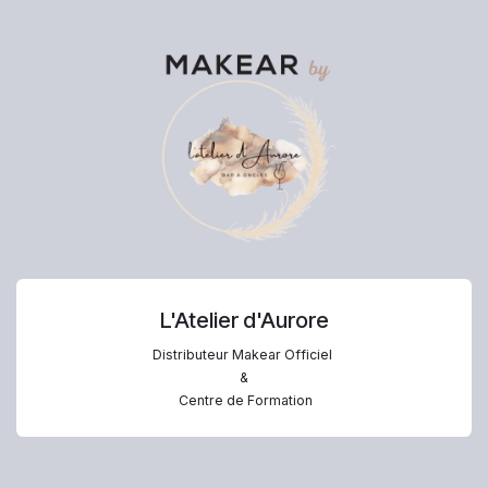
L'Atelier d'Aurore
Distributeur Makear Officiel
&
Centre de Formation