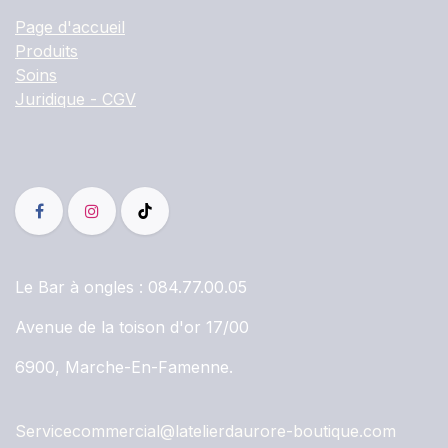
Page d'accueil
Produits
Soins
Juridique - CGV
Le Bar à ongles :
084.77.00.05
Avenue de la toison d'or 17/00
6900, Marche-En-Famenne.
Servicecommercial@latelierdaurore-boutique.com