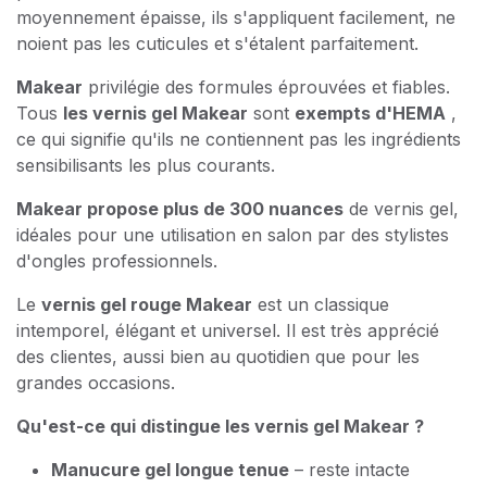
moyennement épaisse, ils s'appliquent facilement, ne
noient pas les cuticules et s'étalent parfaitement.
Makear
privilégie des formules éprouvées et fiables.
Tous
les vernis gel Makear
sont
exempts d'HEMA
,
ce qui signifie qu'ils ne contiennent pas les ingrédients
sensibilisants les plus courants.
Makear propose plus de 300 nuances
de vernis gel,
idéales pour une utilisation en salon par des stylistes
d'ongles professionnels.
Le
vernis gel rouge Makear
est un classique
intemporel, élégant et universel. Il est très apprécié
des clientes, aussi bien au quotidien que pour les
grandes occasions.
Qu'est-ce qui distingue les vernis gel Makear ?
Manucure gel longue tenue
– reste intacte