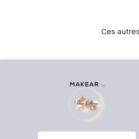
Ces autres