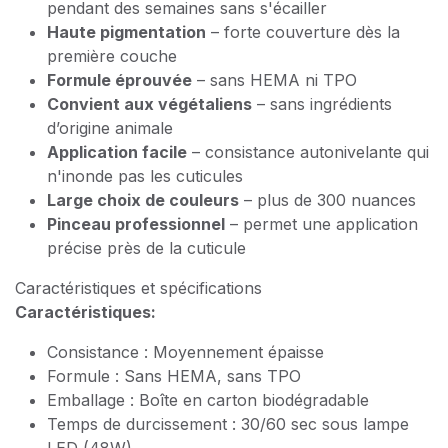
pendant des semaines sans s'écailler
Haute pigmentation
– forte couverture dès la
première couche
Formule éprouvée
– sans HEMA ni TPO
Convient aux végétaliens
– sans ingrédients
d’origine animale
Application facile
– consistance autonivelante qui
n'inonde pas les cuticules
Large choix de couleurs
– plus de 300 nuances
Pinceau professionnel
– permet une application
précise près de la cuticule
Caractéristiques et spécifications
Caractéristiques:
Consistance : Moyennement épaisse
Formule : Sans HEMA, sans TPO
Emballage : Boîte en carton biodégradable
Temps de durcissement : 30/60 sec sous lampe