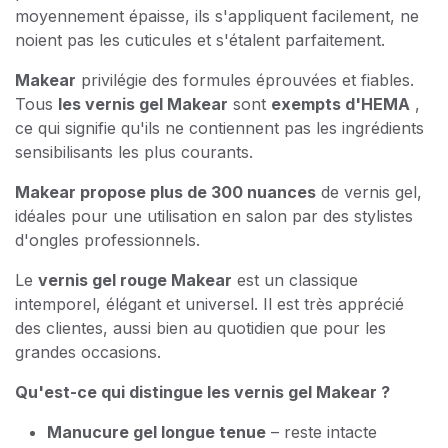
moyennement épaisse, ils s'appliquent facilement, ne
noient pas les cuticules et s'étalent parfaitement.
Makear
privilégie des formules éprouvées et fiables.
Tous
les vernis gel Makear
sont
exempts d'HEMA
,
ce qui signifie qu'ils ne contiennent pas les ingrédients
sensibilisants les plus courants.
Makear propose plus de 300 nuances
de vernis gel,
idéales pour une utilisation en salon par des stylistes
d'ongles professionnels.
Le
vernis gel rouge Makear
est un classique
intemporel, élégant et universel. Il est très apprécié
des clientes, aussi bien au quotidien que pour les
grandes occasions.
Qu'est-ce qui distingue les vernis gel Makear ?
Manucure gel longue tenue
– reste intacte