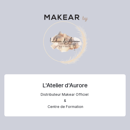
L'Atelier d'Aurore
Distributeur Makear Officiel
&
Centre de Formation