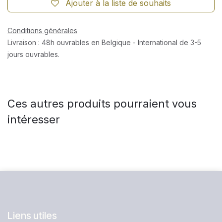
Ajouter à la liste de souhaits
Conditions générales
Livraison : 48h ouvrables en Belgique - International de 3-5
jours ouvrables.
Ces autres produits pourraient vous
intéresser
Liens utiles