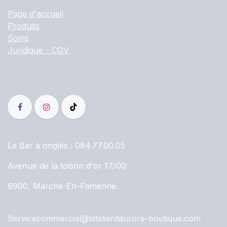
Page d'accueil
Produits
Soins
Juridique - CGV
Le Bar à ongles :
084.77.00.05
Avenue de la toison d'or 17/00
6900, Marche-En-Famenne.
Servicecommercial@latelierdaurore-boutique.com