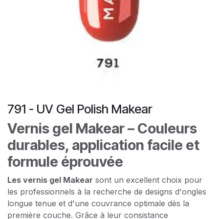
791 - UV Gel Polish Makear
Vernis gel Makear – Couleurs
durables, application facile et
formule éprouvée
Les vernis gel Makear
sont un excellent choix pour
les professionnels à la recherche de designs d'ongles
longue tenue et d'une couvrance optimale dès la
première couche. Grâce à leur consistance